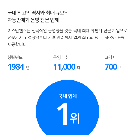
국내 최고의 역사와 최대 규모의
자동판매기 운영 전문 업체
이스턴웰스는 전국적인 운영망을 갖춘 국내 최대 자판기 전문 기업으로
전문가가 고객상담부터 사후 관리까지 업계 최고의 FULL SERVICE를
제공합니다.
창립년도
운영대수
고객사
1984
11,000
700
년
대
1
국내 업계
위