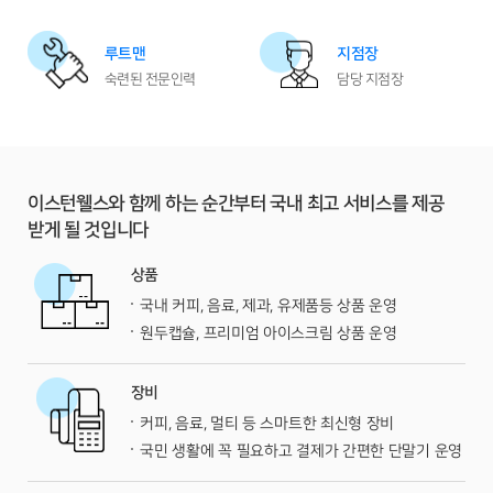
루트맨
지점장
숙련된 전문인력
담당 지점장
이스턴웰스와 함께 하는 순간부터 국내 최고 서비스를 제공
받게 될 것입니다
상품
국내 커피, 음료, 제과, 유제품등 상품 운영
원두캡슐, 프리미엄 아이스크림 상품 운영
장비
커피, 음료, 멀티 등 스마트한 최신형 장비
국민 생활에 꼭 필요하고 결제가 간편한 단말기 운영